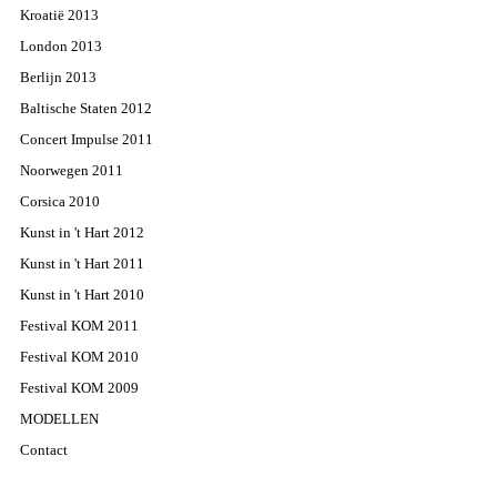
Kroatië 2013
London 2013
Berlijn 2013
Baltische Staten 2012
Concert Impulse 2011
Noorwegen 2011
Corsica 2010
Kunst in 't Hart 2012
Kunst in 't Hart 2011
Kunst in 't Hart 2010
Festival KOM 2011
Festival KOM 2010
Festival KOM 2009
MODELLEN
Contact