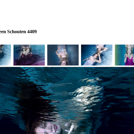
een Schouten 4409