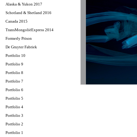
Alaska & Yukon 2017
Schotland & Shetland 2016
Canada 2015
TransMongoliëExpress 2014
Formerly Prison
De Gruyter Fabriek
Portfolio 10
Portfolio 9
Portfolio 8
Portfolio 7
Portfolio 6
Portfolio 5
Portfolio 4
Portfolio 3
Portfolio 2
Portfolio 1