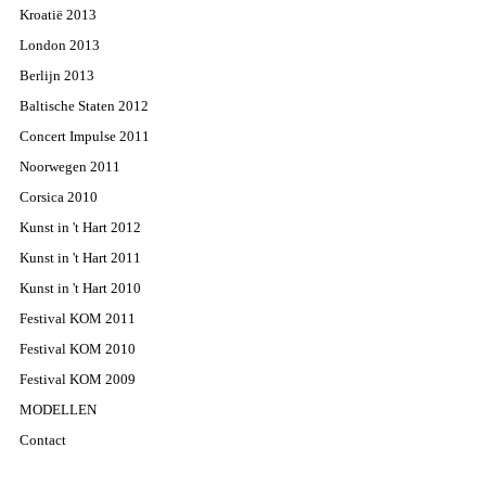
Kroatië 2013
London 2013
Berlijn 2013
Baltische Staten 2012
Concert Impulse 2011
Noorwegen 2011
Corsica 2010
Kunst in 't Hart 2012
Kunst in 't Hart 2011
Kunst in 't Hart 2010
Festival KOM 2011
Festival KOM 2010
Festival KOM 2009
MODELLEN
Contact