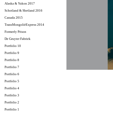
Alaska & Yukon 2017
Schotland & Shetland 2016
Canada 2015
TransMongoliëExpress 2014
Formerly Prison
De Gruyter Fabriek
Portfolio 10
Portfolio 9
Portfolio 8
Portfolio 7
Portfolio 6
Portfolio 5
Portfolio 4
Portfolio 3
Portfolio 2
Portfolio 1