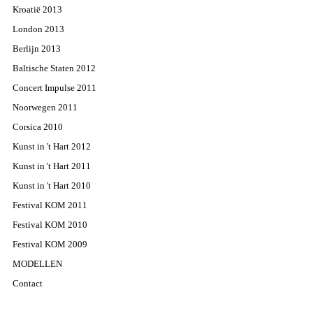
Kroatië 2013
London 2013
Berlijn 2013
Baltische Staten 2012
Concert Impulse 2011
Noorwegen 2011
Corsica 2010
Kunst in 't Hart 2012
Kunst in 't Hart 2011
Kunst in 't Hart 2010
Festival KOM 2011
Festival KOM 2010
Festival KOM 2009
MODELLEN
Contact