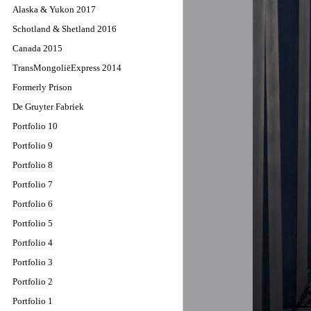
Alaska & Yukon 2017
Schotland & Shetland 2016
Canada 2015
TransMongoliëExpress 2014
Formerly Prison
De Gruyter Fabriek
Portfolio 10
Portfolio 9
Portfolio 8
Portfolio 7
Portfolio 6
Portfolio 5
Portfolio 4
Portfolio 3
Portfolio 2
Portfolio 1