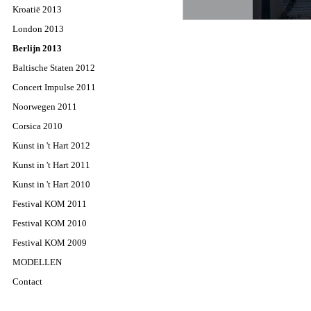
Kroatië 2013
London 2013
Berlijn 2013
Baltische Staten 2012
Concert Impulse 2011
Noorwegen 2011
Corsica 2010
Kunst in 't Hart 2012
Kunst in 't Hart 2011
Kunst in 't Hart 2010
Festival KOM 2011
Festival KOM 2010
Festival KOM 2009
MODELLEN
Contact