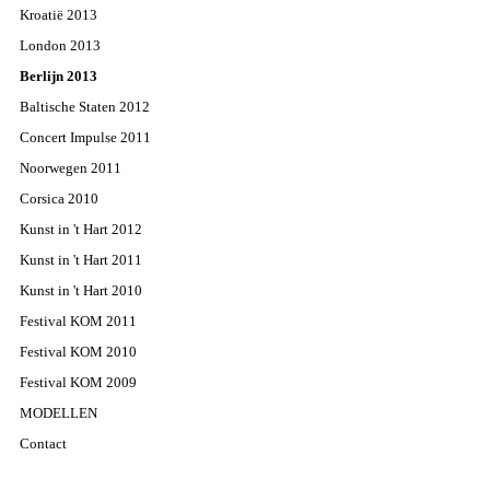
Kroatië 2013
London 2013
Berlijn 2013
Baltische Staten 2012
Concert Impulse 2011
Noorwegen 2011
Corsica 2010
Kunst in 't Hart 2012
Kunst in 't Hart 2011
Kunst in 't Hart 2010
Festival KOM 2011
Festival KOM 2010
Festival KOM 2009
MODELLEN
Contact