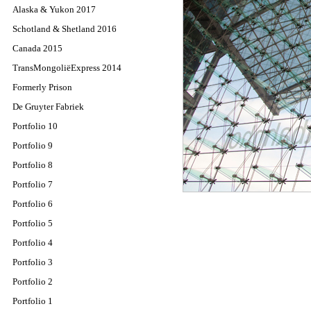
Alaska & Yukon 2017
Schotland & Shetland 2016
Canada 2015
TransMongoliëExpress 2014
Formerly Prison
De Gruyter Fabriek
Portfolio 10
Portfolio 9
Portfolio 8
Portfolio 7
Portfolio 6
Portfolio 5
Portfolio 4
Portfolio 3
Portfolio 2
Portfolio 1