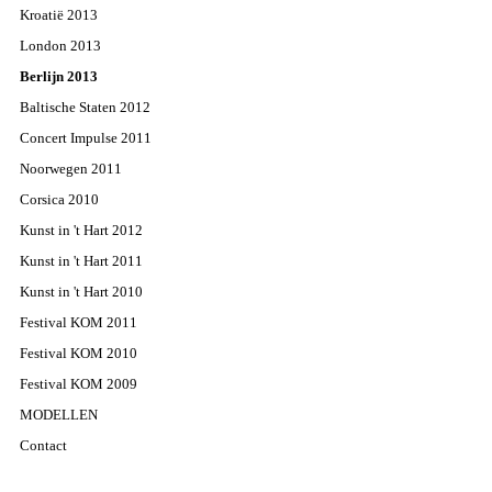
Kroatië 2013
London 2013
Berlijn 2013
Baltische Staten 2012
Concert Impulse 2011
Noorwegen 2011
Corsica 2010
Kunst in 't Hart 2012
Kunst in 't Hart 2011
Kunst in 't Hart 2010
Festival KOM 2011
Festival KOM 2010
Festival KOM 2009
MODELLEN
Contact