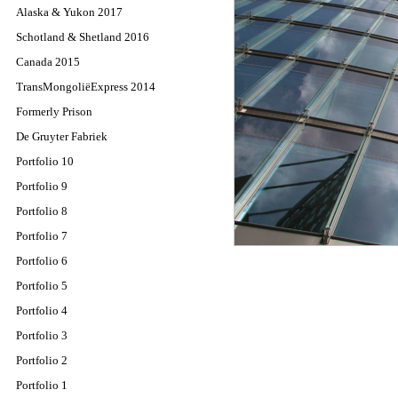
Alaska & Yukon 2017
Schotland & Shetland 2016
Canada 2015
TransMongoliëExpress 2014
Formerly Prison
De Gruyter Fabriek
Portfolio 10
Portfolio 9
Portfolio 8
Portfolio 7
Portfolio 6
Portfolio 5
Portfolio 4
Portfolio 3
Portfolio 2
Portfolio 1