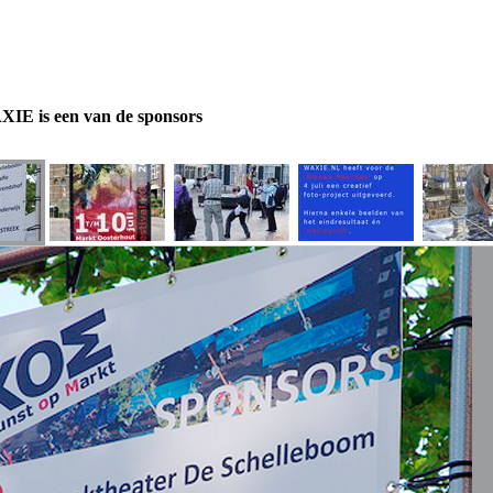
IE is een van de sponsors