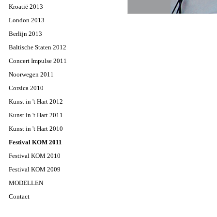
Kroatië 2013
London 2013
Berlijn 2013
Baltische Staten 2012
Concert Impulse 2011
Noorwegen 2011
Corsica 2010
Kunst in 't Hart 2012
Kunst in 't Hart 2011
Kunst in 't Hart 2010
Festival KOM 2011
Festival KOM 2010
Festival KOM 2009
MODELLEN
Contact