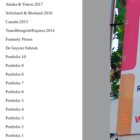
Alaska & Yukon 2017
Schotland & Shetland 2016
Canada 2015
TransMongoliëExpress 2014
Formerly Prison
De Gruyter Fabriek
Portfolio 10
Portfolio 9
Portfolio 8
Portfolio 7
Portfolio 6
Portfolio 5
Portfolio 4
Portfolio 3
Portfolio 2
Portfolio 1